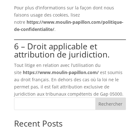
Pour plus d’informations sur la façon dont nous
faisons usage des cookies, lisez
notre
https://www.moulin-papillon.com/politique-
de-confidentialite/
.
6 – Droit applicable et
attribution de juridiction.
Tout litige en relation avec l’utilisation du
site
https://www.moulin-papillon.com/
est soumis
au droit français. En dehors des cas où la loi ne le
permet pas, il est fait attribution exclusive de
juridiction aux tribunaux compétents de Gap 05000.
Rechercher
Recent Posts