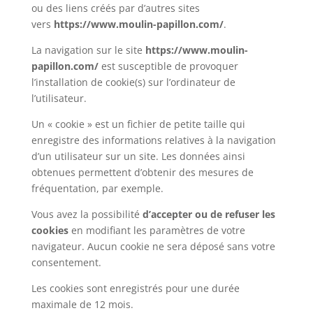
ou des liens créés par d’autres sites
vers
https://www.moulin-papillon.com/
.
La navigation sur le site
https://www.moulin-
papillon.com/
est susceptible de provoquer
l’installation de cookie(s) sur l’ordinateur de
l’utilisateur.
Un « cookie » est un fichier de petite taille qui
enregistre des informations relatives à la navigation
d’un utilisateur sur un site. Les données ainsi
obtenues permettent d’obtenir des mesures de
fréquentation, par exemple.
Vous avez la possibilité
d’accepter ou de refuser les
cookies
en modifiant les paramètres de votre
navigateur. Aucun cookie ne sera déposé sans votre
consentement.
Les cookies sont enregistrés pour une durée
maximale de 12 mois.