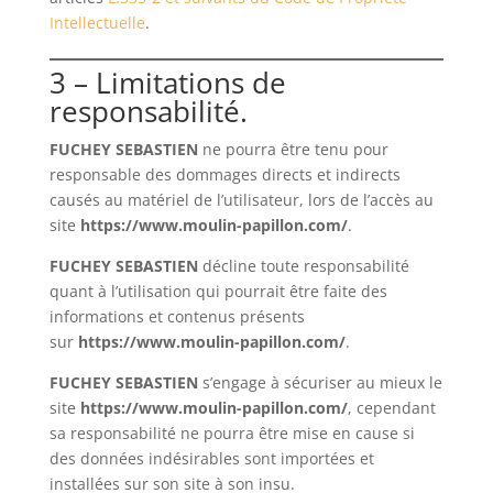
Intellectuelle
.
3 – Limitations de
responsabilité.
FUCHEY SEBASTIEN
ne pourra être tenu pour
responsable des dommages directs et indirects
causés au matériel de l’utilisateur, lors de l’accès au
site
https://www.moulin-papillon.com/
.
FUCHEY SEBASTIEN
décline toute responsabilité
quant à l’utilisation qui pourrait être faite des
informations et contenus présents
sur
https://www.moulin-papillon.com/
.
FUCHEY SEBASTIEN
s’engage à sécuriser au mieux le
site
https://www.moulin-papillon.com/
, cependant
sa responsabilité ne pourra être mise en cause si
des données indésirables sont importées et
installées sur son site à son insu.