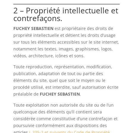
2 – Propriété intellectuelle et
contrefaçons.
FUCHEY SEBASTIEN
est propriétaire des droits de
propriété intellectuelle et détient les droits d’usage
sur tous les éléments accessibles sur le site internet,
notamment les textes, images, graphismes, logos,
vidéos, architecture, icônes et sons.
Toute reproduction, représentation, modification,
publication, adaptation de tout ou partie des
éléments du site, quel que soit le moyen ou le
procédé utilisé, est interdite, sauf autorisation écrite
préalable de
FUCHEY SEBASTIEN
.
Toute exploitation non autorisée du site ou de l’un
quelconque des éléments qu’il contient sera
considérée comme constitutive d’une contrefaçon et
poursuivie conformément aux dispositions des
articles
L.335-2 et suivants du Code de Propriété